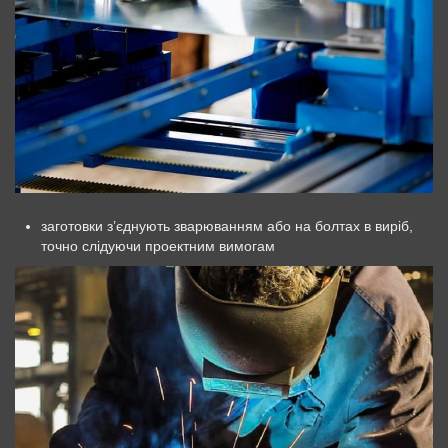
заготовки з’єднують зварюванням або на болтах в виріб,
точно слідуючи проектним вимогам