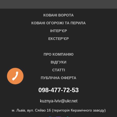
КОВАНІ ВОРОТА
КОВАНІ ОГОРОЖІ ТА ПЕРИЛА
ІНТЕР’ЄР
ЕКСТЕР’ЄР
ПРО КОМПАНІЮ
ВІДГУКИ
СТАТТІ
ПУБЛІЧНА ОФЕРТА
098-477-72-53
kuznya-lviv@ukr.net
м. Львів, вул. Сяйво 16 (територія Керамічного заводу)