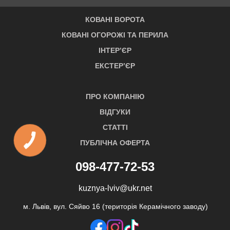
КОВАНІ ВОРОТА
КОВАНІ ОГОРОЖІ ТА ПЕРИЛА
ІНТЕР’ЄР
ЕКСТЕР’ЄР
ПРО КОМПАНІЮ
ВІДГУКИ
СТАТТІ
ПУБЛІЧНА ОФЕРТА
098-477-72-53
kuznya-lviv@ukr.net
м. Львів, вул. Сяйво 16 (територія Керамічного заводу)