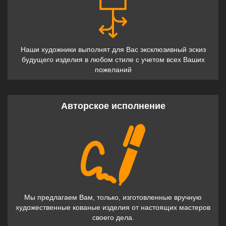
Наши художники выполнят для Вас эксклюзивный эскиз
будущего изделия в любом стиле с учетом всех Ваших
пожеланий
Авторское исполнение
Мы предлагаем Вам, только, изготовленные вручную
художественные кованые изделия от настоящих мастеров
своего дела.