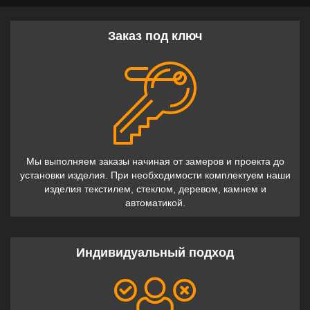
Заказ под ключ
Мы выполняем заказы начиная от замеров и проекта до
установки изделия. При необходимости комплектуем наши
изделия текстилем, стеклом, деревом, камнем и
автоматикой.
Индивидуальный подход