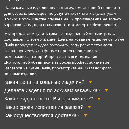
Наши кованые изделия являются художественной ценностью
для своих владельцев, не уступая картинам и скульптурам.
Только в большинстве случаев наши произведения не только
украшают дом, но и повышают его комфорт и безопасность.
Мы предлагаем купить кованые изделия в Хмельницком с
доставкой по всей Украине. Цена на кованые изделия от Кузня
Львів порадует каждого заказчика, ведь расчет стоимости
всегда происходит в форме переговоров и поиска
компромисса, который превысит ваши ожидания.
Для того чтоб убедиться в высоком профессионализме
мастеров из Кузня Львів, просмотрите наш каталог фото
кованых изделий.
Какая цена на кованые изделия?
Делаете изделия по эскизам заказчика?
Какие виды оплаты Вы принимаете?
Какие сроки исполнения заказа?
Как осуществляется доставка?