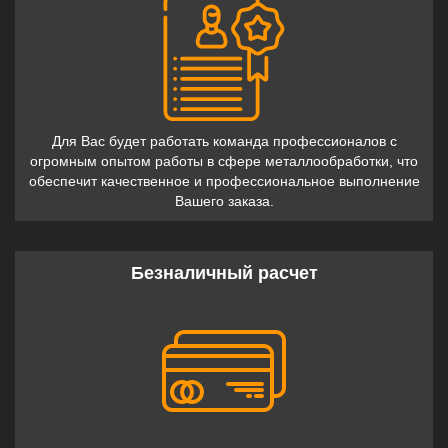
Для Вас будет работать команда профессионалов с
огромным опытом работы в сфере металлообработки, что
обеспечит качественное и профессиональное выполнение
Вашего заказа.
Безналичный расчет