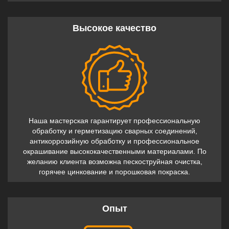
Высокое качество
Наша мастерская гарантирует профессиональную
обработку и герметизацию сварных соединений,
антикоррозийную обработку и профессиональное
окрашивание высококачественными материалами. По
желанию клиента возможна пескоструйная очистка,
горячее цинкование и порошковая покраска.
Опыт