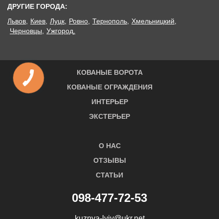
ДРУГИЕ ГОРОДА:
Львов
Киев
Луцк
Ровно
Тернополь
Хмельницкий
Черновцы
Ужгород
КОВАНЫЕ ВОРОТА
КОВАНЫЕ ОГРАЖДЕНИЯ
ИНТЕРЬЕР
ЭКСТЕРЬЕР
О НАС
ОТЗЫВЫ
СТАТЬИ
098-477-72-53
kuznya-lviv@ukr.net