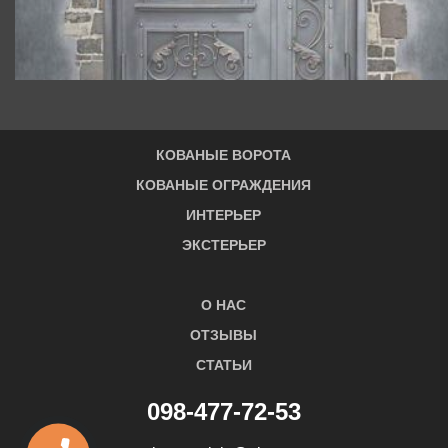
КОВАНЫЕ ВОРОТА
КОВАНЫЕ ОГРАЖДЕНИЯ
ИНТЕРЬЕР
ЭКСТЕРЬЕР
О НАС
ОТЗЫВЫ
СТАТЬИ
098-477-72-53