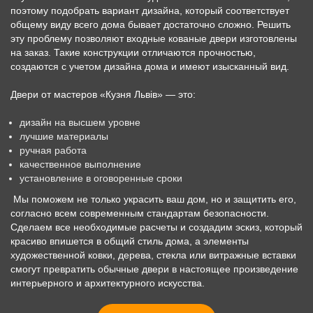
поэтому подобрать вариант дизайна, который соответствует
общему виду всего дома бывает достаточно сложно. Решить
эту проблему позволяют входные кованые двери изготовлены
на заказ. Такие конструкции отличаются прочностью,
создаются с учетом дизайна дома и имеют изысканный вид.
Двери от мастеров «Кузня Львів» — это:
дизайн на высшем уровне
лучшие материалы
ручная работа
качественное выполнение
установление в оговоренные сроки
Мы поможем не только украсить ваш дом, но и защитить его,
согласно всем современным стандартам безопасности.
Сделаем все необходимые расчеты и создадим эскиз, который
красиво впишется в общий стиль дома, а элементы
художественной ковки, дерева, стекла или витражные вставки
смогут превратить обычные двери в настоящее произведение
интерьерного и архитектурного искусства.