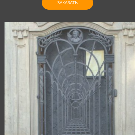
ЗАКАЗАТЬ