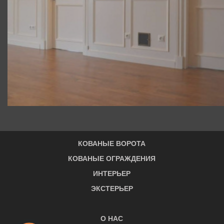
КОВАНЫЕ ВОРОТА
КОВАНЫЕ ОГРАЖДЕНИЯ
ИНТЕРЬЕР
ЭКСТЕРЬЕР
О НАС