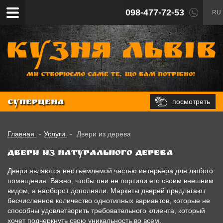
098-477-72-53
RU
посмотреть
СУПЕРЦЕНА
Главная
-
Услуги
-
Двери из дерева
Двери из натурального дерева
Двери являются неотъемлемой частью интерьера для любого
помещения. Важно, чтобы они не портили его своим внешним
видом, а наоборот дополняли. Маркеты дверей предлагают
бесчисленное количество однотипных вариантов, которые не
способны удовлетворить требовательного клиента, который
хочет подчеркнуть свою уникальность во всем.