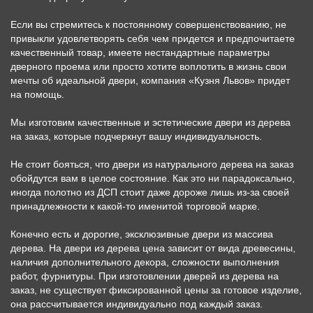
Если вы стремитесь к постоянному совершенствованию, не
привыкли удовлетворять себя чем придется и предпочитаете
качественный товар, имеете нестандартные параметры
дверного проема или просто хотите воплотить в жизнь свои
мечты об идеальной двери, компания «Кузня Львов» придет
на помощь.
Мы изготовим качественные и эстетические двери из дерева
на заказ, которые подчеркнут вашу индивидуальность.
Не стоит бояться, что двери из натурального дерева на заказ
обойдутся вам в целое состояние. Как это ни парадоксально,
иногда полотно из ДСП стоит даже дороже лишь из-за своей
принадлежности к какой-то именитой торговой марке.
Конечно есть и дорогие, эксклюзивные двери из массива
дерева. На двери из дерева цена зависит от вида древесины,
наличия дополнительного декора, сложности выполнения
работ, фурнитуры. При изготовлении дверей из дерева на
заказ, не существует фиксированной цены за готовое изделие,
она рассчитывается индивидуально под каждый заказ.