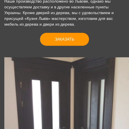
Наше производство расположено во Львове, однако мы
осуществляем доставку и в другие населенные пункты
Украины. Кроме дверей из дерева, мы с удовольствием и
присущей «Кузня Львів» мастерством, изготовим для вас
мебель из дерева и двери из дерева.
ЗАКАЗАТЬ