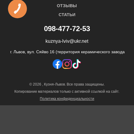
ОТЗЫВЫ
СТАТЬИ
098-477-72-53
kuznya-lviv@ukr.net
г. Львов, вул. Сяйво 16 (территория керамического завода
© 2026 , Кузня-Львов. Все права защищены.
Копирование материалов только с активной ссылкой на сайт.
Политика конфиденциальности