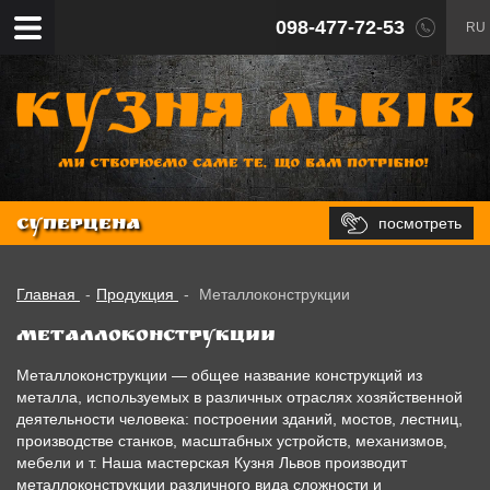
098-477-72-53
RU
посмотреть
СУПЕРЦЕНА
Главная
-
Продукция
-
Металлоконструкции
Металлоконструкции
Металлоконструкции — общее название конструкций из
металла, используемых в различных отраслях хозяйственной
деятельности человека: построении зданий, мостов, лестниц,
производстве станков, масштабных устройств, механизмов,
мебели и т. Наша мастерская Кузня Львов производит
металлоконструкции различного вида сложности и