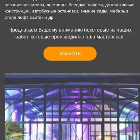
назначения: мосты, лестницы, беседки, навесы, декоративные
конструкции, автобусные остановки, зимние сады, мебель в
стиле лофт, хайтек и др.
Предлагаем Вашему вниманию некоторые из наших
работ, которые производила наша мастерская.
ЗАКАЗАТЬ